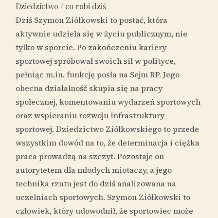
Dziedzictwo / co robi dziś
Dziś Szymon Ziółkowski to postać, która
aktywnie udziela się w życiu publicznym, nie
tylko w sporcie. Po zakończeniu kariery
sportowej spróbował swoich sił w polityce,
pełniąc m.in. funkcję posła na Sejm RP. Jego
obecna działalność skupia się na pracy
społecznej, komentowaniu wydarzeń sportowych
oraz wspieraniu rozwoju infrastruktury
sportowej. Dziedzictwo Ziółkowskiego to przede
wszystkim dowód na to, że determinacja i ciężka
praca prowadzą na szczyt. Pozostaje on
autorytetem dla młodych miotaczy, a jego
technika rzutu jest do dziś analizowana na
uczelniach sportowych. Szymon Ziółkowski to
człowiek, który udowodnił, że sportowiec może