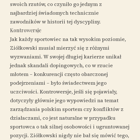
swoich rzutów, co czyniło go jednym z
najbardziej świadomych technicznie
zawodników w historii tej dyscypliny.
Kontrowersje
Jak każdy sportowiec na tak wysokim poziomie,
Ziółkowski musiał mierzyć się z różnymi
wyzwaniami. W swojej długiej karierze unikał
jednak skandali dopingowych, co w rzucie
młotem – konkurencji często obarczonej
podejrzeniami – było świadectwem jego
uczciwości. Kontrowersje, jeśli się pojawiały,
dotyczyły głównie jego wypowiedzi na temat
zarządzania polskim sportem czy konfliktów z
działaczami, co jest naturalne w przypadku
sportowca o tak silnej osobowości i ugruntowanej
pozycji. Ziółkowski nigdy nie bał się mówić tego,