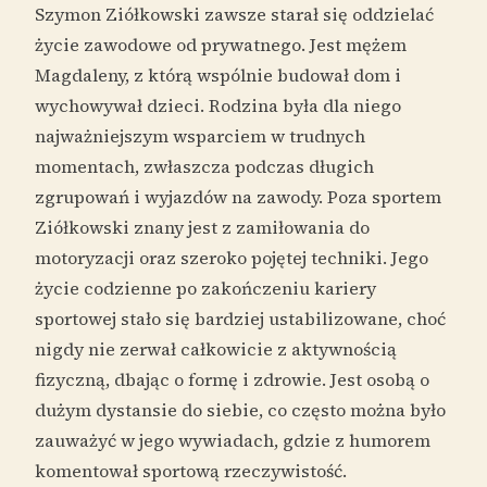
Szymon Ziółkowski zawsze starał się oddzielać
życie zawodowe od prywatnego. Jest mężem
Magdaleny, z którą wspólnie budował dom i
wychowywał dzieci. Rodzina była dla niego
najważniejszym wsparciem w trudnych
momentach, zwłaszcza podczas długich
zgrupowań i wyjazdów na zawody. Poza sportem
Ziółkowski znany jest z zamiłowania do
motoryzacji oraz szeroko pojętej techniki. Jego
życie codzienne po zakończeniu kariery
sportowej stało się bardziej ustabilizowane, choć
nigdy nie zerwał całkowicie z aktywnością
fizyczną, dbając o formę i zdrowie. Jest osobą o
dużym dystansie do siebie, co często można było
zauważyć w jego wywiadach, gdzie z humorem
komentował sportową rzeczywistość.