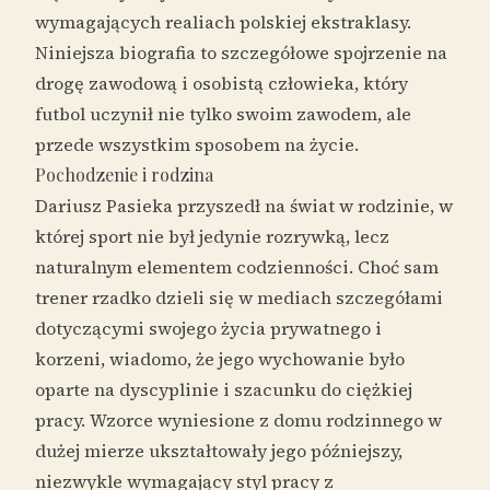
wymagających realiach polskiej ekstraklasy.
Niniejsza biografia to szczegółowe spojrzenie na
drogę zawodową i osobistą człowieka, który
futbol uczynił nie tylko swoim zawodem, ale
przede wszystkim sposobem na życie.
Pochodzenie i rodzina
Dariusz Pasieka przyszedł na świat w rodzinie, w
której sport nie był jedynie rozrywką, lecz
naturalnym elementem codzienności. Choć sam
trener rzadko dzieli się w mediach szczegółami
dotyczącymi swojego życia prywatnego i
korzeni, wiadomo, że jego wychowanie było
oparte na dyscyplinie i szacunku do ciężkiej
pracy. Wzorce wyniesione z domu rodzinnego w
dużej mierze ukształtowały jego późniejszy,
niezwykle wymagający styl pracy z