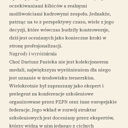
oczekiwaniami kibiców a realnymi
możliwościami kadrowymi zespołu. Jednakże,
patrząc na to z perspektywy czasu, wiele z jego
decyzji, które wówczas budziły kontrowersje,
dziś jest ocenianych jako konieczne kroki w
stronę profesjonalizacji.
Nagrody i wyróżnienia
Choć Dariusz Pasieka nie jest kolekcjonerem
medali, największym wyróżnieniem dla niego
jest uznanie w środowisku trenerskim.
Wielokrotnie był zapraszany jako ekspert i
prelegent na konferencje szkoleniowe
organizowane przez PZPN oraz inne europejskie
federacje. Jego wkład w rozwój struktur
szkoleniowych jest doceniany przez ekspertów,
którzy widzą w nim jednego z cichych