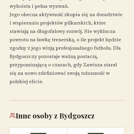
wyboista i pełna wyzwań.
Jego obecna aktywność skupia się na doradztwie
i wspieraniu projektów piłkarskich, które
stawiają na długofalowy rozwój. Nie wyklucza
powrotu na ławkę trenerską, o ile projekt będzie
zgodny z jego wizją profesjonalnego futbolu. Dla
Bydgoszczy pozostaje ważną postacią,
przypominającą o czasach, gdy Zawisza starał
się na nowo zdefiniować swoją tożsamość w
polskiej elicie.
Inne osoby z Bydgoszcz