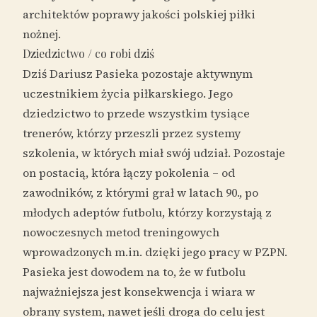
architektów poprawy jakości polskiej piłki
nożnej.
Dziedzictwo / co robi dziś
Dziś Dariusz Pasieka pozostaje aktywnym
uczestnikiem życia piłkarskiego. Jego
dziedzictwo to przede wszystkim tysiące
trenerów, którzy przeszli przez systemy
szkolenia, w których miał swój udział. Pozostaje
on postacią, która łączy pokolenia – od
zawodników, z którymi grał w latach 90., po
młodych adeptów futbolu, którzy korzystają z
nowoczesnych metod treningowych
wprowadzonych m.in. dzięki jego pracy w PZPN.
Pasieka jest dowodem na to, że w futbolu
najważniejsza jest konsekwencja i wiara w
obrany system, nawet jeśli droga do celu jest