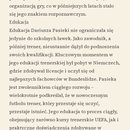
organizacją gry, co w późniejszych latach stało
się jego znakiem rozpoznawczym.
Edukacja
Edukacja Dariusza Pasieki nie ograniczała się
jedynie do szkolnych ławek. Jako zawodnik, a
później trener, nieustannie dążył do podnoszenia
swoich kwalifikacji. Kluczowym momentem w
jego edukacji trenerskiej był pobyt w Niemczech,
gdzie zdobywał licencje i uczył się od
najlepszych fachowców w Bundeslidze. Pasieka
jest zwolennikiem ciągłego rozwoju –
wielokrotnie podkreślał, że w nowoczesnym
futbolu trener, który przestaje się uczyć,
przestaje istnieć. Jego edukacja to proces ciągły,
obejmujący zarówno kursy trenerskie UEFA, jak i
praktyczne doświadczenia zdobywane w