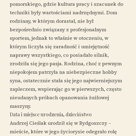
pomorskiego, gdzie kultura pracy i szacunek do
techniki były wartościami nadrzędnymi. Dom
rodzinny, w którym dorastał, nie był
bezpośrednio związany z profesjonalnym
sportem, jednak to właśnie w otoczeniu, w
którym liczyła się zaradność i umiejętność
naprawy wszystkiego, co posiadało silnik,
zrodziła się jego pasja. Rodzina, choć z pewnym
niepokojem patrzyła na niebezpieczne hobby
syna, ostatecznie stała się jego najwierniejszym
zapleczem, wspierając go w pierwszych, często
nieudanych próbach opanowania żużlowej
maszyny.
Data i miejsce urodzenia, dzieciństwo
Andrzej Cieślak urodził się w Bydgoszczy –
mieście, które w jego życiorysie odegrało rolę