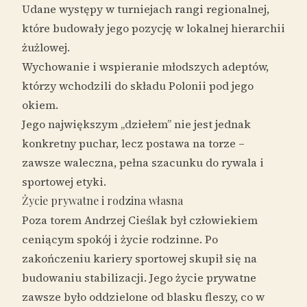
Udane występy w turniejach rangi regionalnej,
które budowały jego pozycję w lokalnej hierarchii
żużlowej.
Wychowanie i wspieranie młodszych adeptów,
którzy wchodzili do składu Polonii pod jego
okiem.
Jego największym „dziełem” nie jest jednak
konkretny puchar, lecz postawa na torze –
zawsze waleczna, pełna szacunku do rywala i
sportowej etyki.
Życie prywatne i rodzina własna
Poza torem Andrzej Cieślak był człowiekiem
ceniącym spokój i życie rodzinne. Po
zakończeniu kariery sportowej skupił się na
budowaniu stabilizacji. Jego życie prywatne
zawsze było oddzielone od blasku fleszy, co w