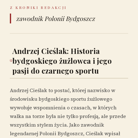
Z KRONIKI REDAKCJI
zawodnik Polonii Bydgoszcz
Andrzej Cieślak: Historia
bydgoskiego żużlowca i jego
pasji do czarnego sportu
Andrzej Cieślak to postać, której nazwisko w
środowisku bydgoskiego sportu żużlowego
wywołuje wspomnienia o czasach, w których
walka na torze była nie tylko profesją, ale przede
wszystkim stylem życia. Jako zawodnik
legendarnej Polonii Bydgoszcz, Cieślak wpisał