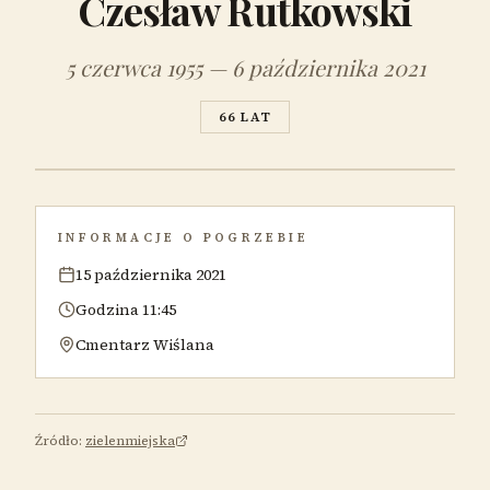
Czesław Rutkowski
5 czerwca 1955 — 6 października 2021
66 LAT
INFORMACJE O POGRZEBIE
15 października 2021
Godzina 11:45
Cmentarz Wiślana
Źródło:
zielenmiejska