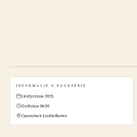
INFORMACJE O POGRZEBIE
14 stycznia 2025
Godzina 06:30
Cmentarz Ludwikowo