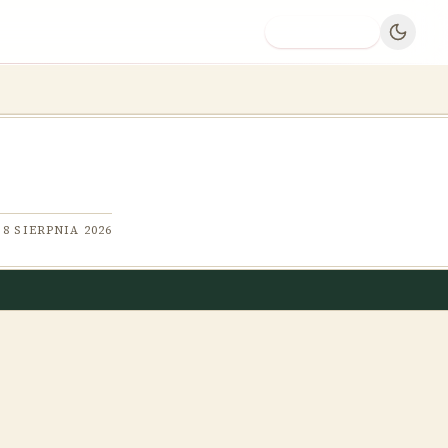
Dodaj firmę
8 SIERPNIA 2026