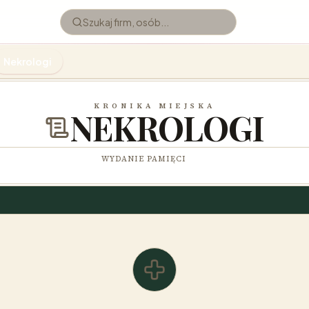
Nekrologi
KRONIKA MIEJSKA
NEKROLOGI
WYDANIE PAMIĘCI