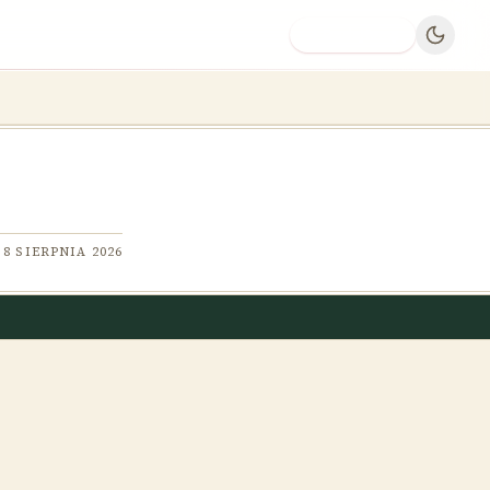
Dodaj firmę
8 SIERPNIA 2026