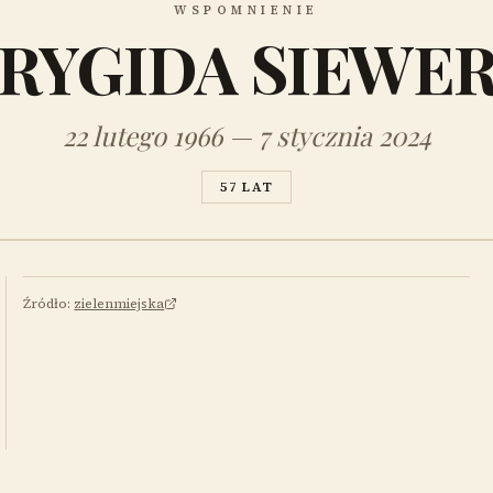
WSPOMNIENIE
RYGIDA SIEWE
22 lutego 1966 — 7 stycznia 2024
57 LAT
Źródło:
zielenmiejska