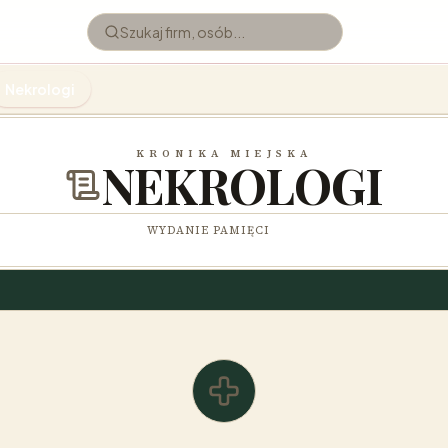
Nekrologi
KRONIKA MIEJSKA
NEKROLOGI
WYDANIE PAMIĘCI