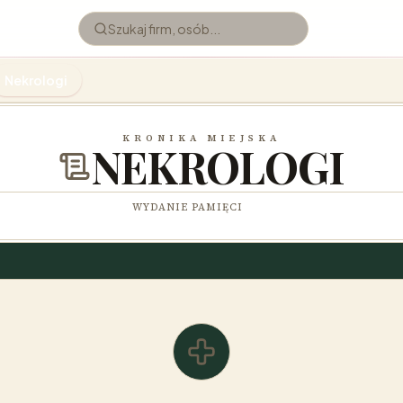
Nekrologi
KRONIKA MIEJSKA
NEKROLOGI
WYDANIE PAMIĘCI