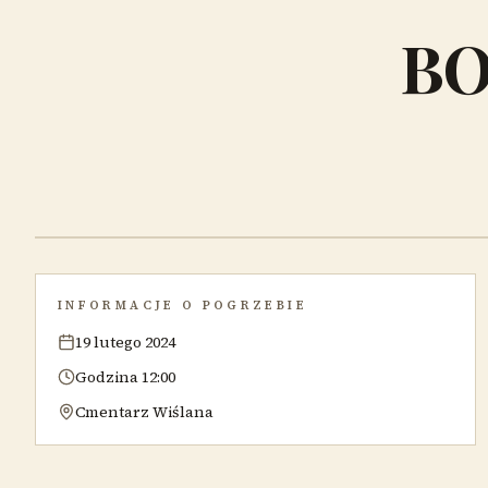
BO
INFORMACJE O POGRZEBIE
19 lutego 2024
Godzina 12:00
Cmentarz Wiślana