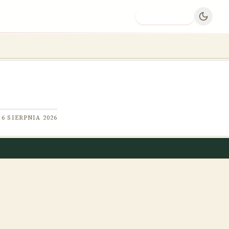
Dodaj firmę
6 SIERPNIA 2026