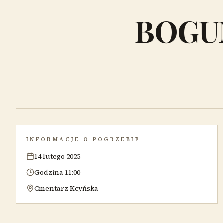
BOGU
INFORMACJE O POGRZEBIE
14 lutego 2025
Godzina 11:00
Cmentarz Kcyńska