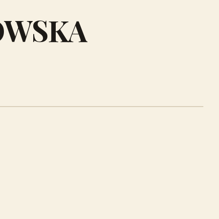
OWSKA