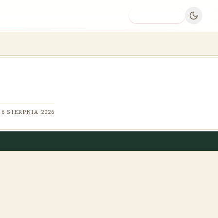
Dodaj firmę
6 SIERPNIA 2026