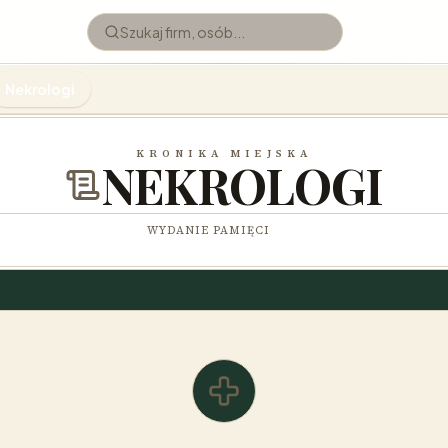
Nekrologi
KRONIKA MIEJSKA
NEKROLOGI
WYDANIE PAMIĘCI