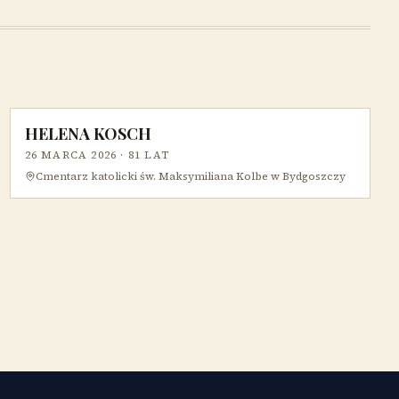
HELENA KOSCH
26 MARCA 2026
· 81 LAT
Cmentarz katolicki św. Maksymiliana Kolbe w Bydgoszczy