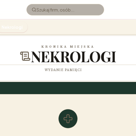
Nekrologi
KRONIKA MIEJSKA
NEKROLOGI
WYDANIE PAMIĘCI