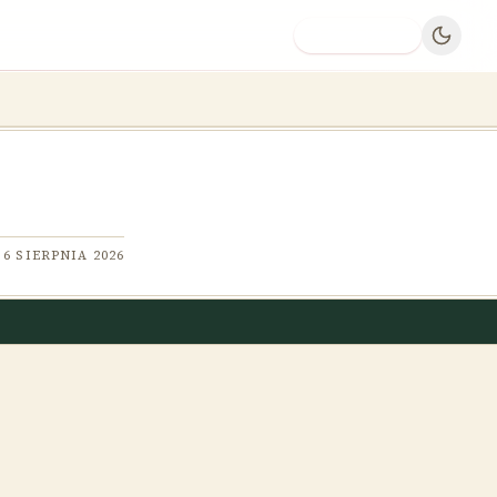
Dodaj firmę
6 SIERPNIA 2026