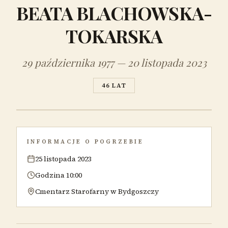
BEATA BLACHOWSKA-
TOKARSKA
29 października 1977 — 20 listopada 2023
46 LAT
INFORMACJE O POGRZEBIE
25 listopada 2023
Godzina 10:00
Cmentarz Starofarny w Bydgoszczy