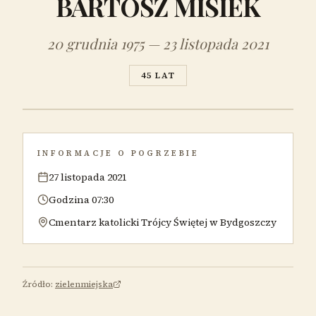
BARTOSZ MISIEK
20 grudnia 1975 — 23 listopada 2021
45 LAT
INFORMACJE O POGRZEBIE
27 listopada 2021
Godzina 07:30
Cmentarz katolicki Trójcy Świętej w Bydgoszczy
Źródło:
zielenmiejska