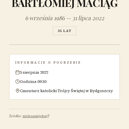
BARTŁOMIEJ MACIĄG
6 września 1986 — 31 lipca 2022
35 LAT
INFORMACJE O POGRZEBIE
5 sierpnia 2022
Godzina 09:30
Cmentarz katolicki Trójcy Świętej w Bydgoszczy
Źródło:
zielenmiejska