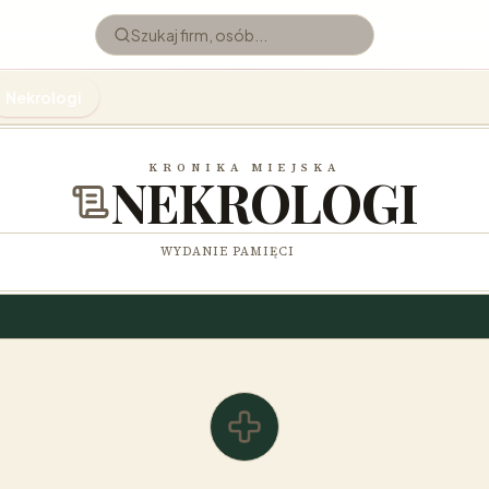
Nekrologi
KRONIKA MIEJSKA
NEKROLOGI
WYDANIE PAMIĘCI