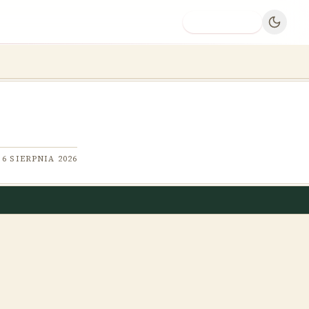
Dodaj firmę
6 SIERPNIA 2026