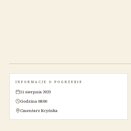
INFORMACJE O POGRZEBIE
11 sierpnia 2023
Godzina 08:00
Cmentarz Kcyńska