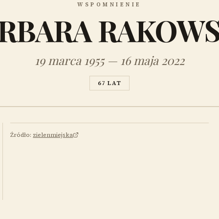
WSPOMNIENIE
RBARA RAKOW
19 marca 1955 — 16 maja 2022
67 LAT
Źródło:
zielenmiejska