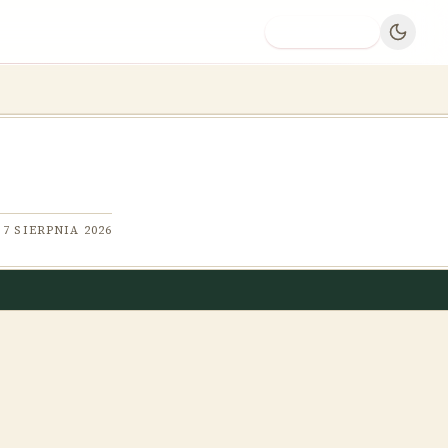
Dodaj firmę
7 SIERPNIA 2026