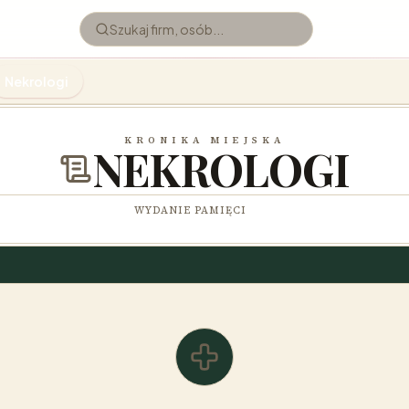
Nekrologi
KRONIKA MIEJSKA
NEKROLOGI
WYDANIE PAMIĘCI