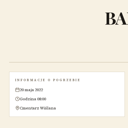
BA
INFORMACJE O POGRZEBIE
20 maja 2022
Godzina 08:00
Cmentarz Wiślana