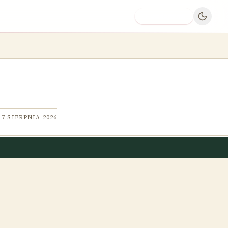
Dodaj firmę
7 SIERPNIA 2026