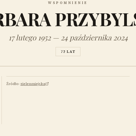
WSPOMNIENIE
RBARA PRZYBYL
17 lutego 1952 — 24 października 2024
72 LAT
Źródło:
zielenmiejska