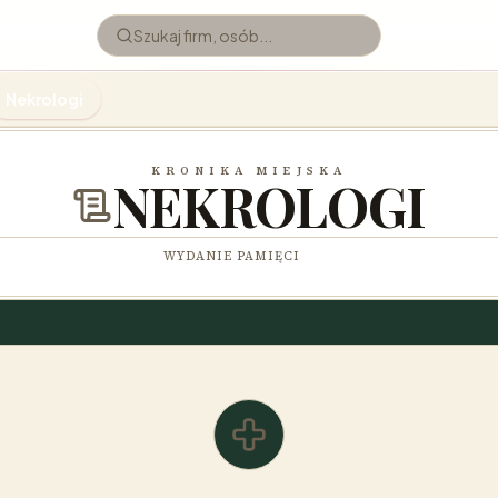
Nekrologi
KRONIKA MIEJSKA
NEKROLOGI
WYDANIE PAMIĘCI