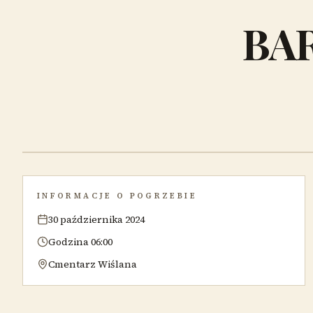
BA
INFORMACJE O POGRZEBIE
30 października 2024
Godzina 06:00
Cmentarz Wiślana