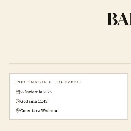
BA
INFORMACJE O POGRZEBIE
22 kwietnia 2025
Godzina 11:45
Cmentarz Wiślana