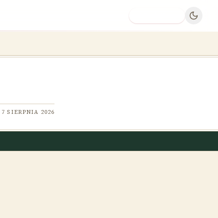
Dodaj firmę
7 SIERPNIA 2026