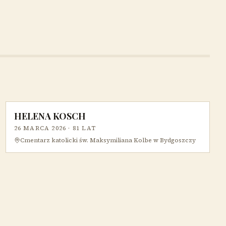
HELENA KOSCH
26 MARCA 2026
· 81 LAT
Cmentarz katolicki św. Maksymiliana Kolbe w Bydgoszczy