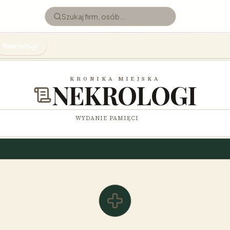
Nekrologi
KRONIKA MIEJSKA
NEKROLOGI
WYDANIE PAMIĘCI