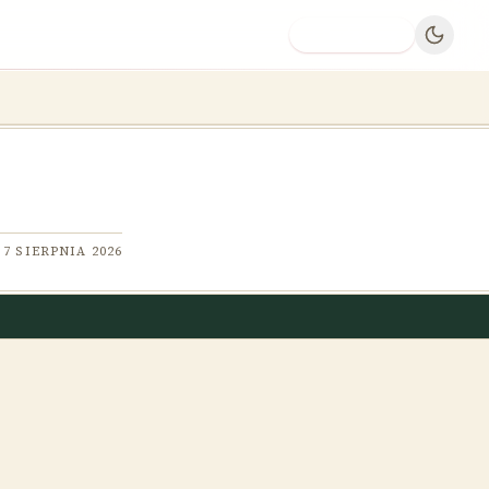
Dodaj firmę
7 SIERPNIA 2026