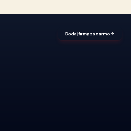
Dodaj firmę za darmo