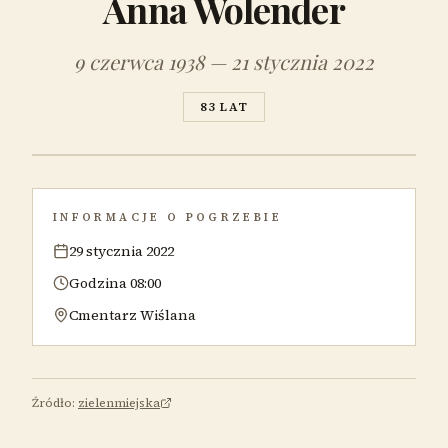
Anna Wolender
9 czerwca 1938 — 21 stycznia 2022
83 LAT
INFORMACJE O POGRZEBIE
29 stycznia 2022
Godzina 08:00
Cmentarz Wiślana
Źródło:
zielenmiejska