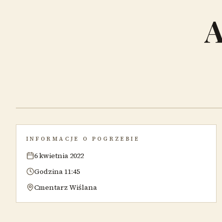
INFORMACJE O POGRZEBIE
6 kwietnia 2022
Godzina 11:45
Cmentarz Wiślana