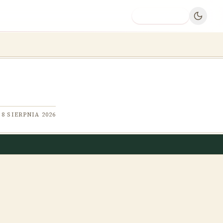
Dodaj firmę
8 SIERPNIA 2026