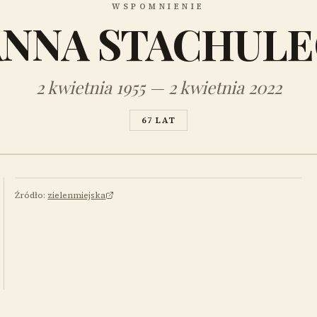
WSPOMNIENIE
ANNA STACHULE
2 kwietnia 1955 — 2 kwietnia 2022
67 LAT
Źródło:
zielenmiejska