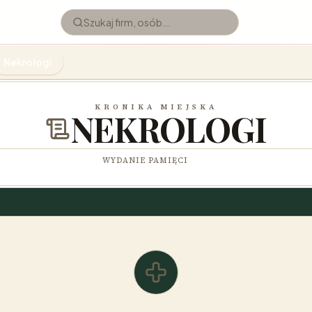
Nekrologi
KRONIKA MIEJSKA
NEKROLOGI
WYDANIE PAMIĘCI