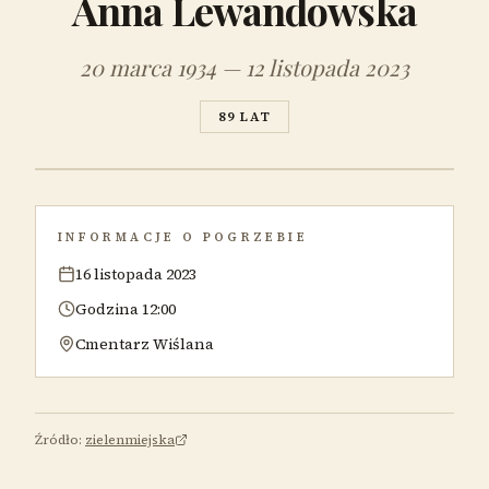
Anna Lewandowska
20 marca 1934 — 12 listopada 2023
89 LAT
INFORMACJE O POGRZEBIE
16 listopada 2023
Godzina 12:00
Cmentarz Wiślana
Źródło:
zielenmiejska