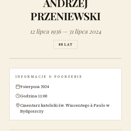
ANDRZEJ
PRZENIEWSKI
12 lipca 1936 — 31 lipca 2024
88 LAT
INFORMACJE O POGRZEBIE
9 sierpnia 2024
Godzina 11:00
Cmentarz katolicki św. Wincentego à Paulo w
Bydgoszczy