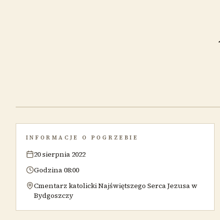
INFORMACJE O POGRZEBIE
20 sierpnia 2022
Godzina 08:00
Cmentarz katolicki Najświętszego Serca Jezusa w
Bydgoszczy