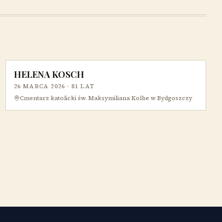
HELENA KOSCH
26 MARCA 2026
· 81 LAT
Cmentarz katolicki św. Maksymiliana Kolbe w Bydgoszczy