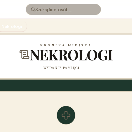
Nekrologi
KRONIKA MIEJSKA
NEKROLOGI
WYDANIE PAMIĘCI