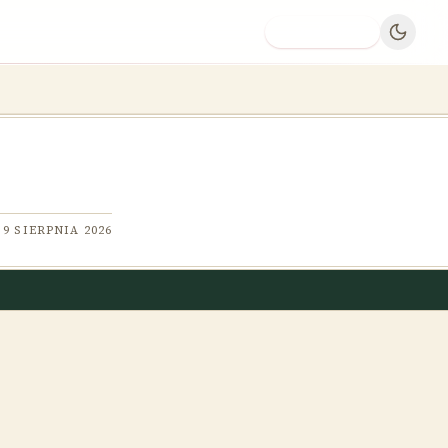
Dodaj firmę
9 SIERPNIA 2026