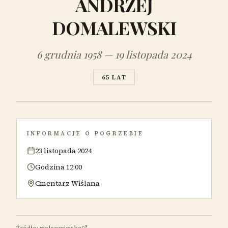
ANDRZEJ
DOMALEWSKI
6 grudnia 1958 — 19 listopada 2024
65 LAT
INFORMACJE O POGRZEBIE
23 listopada 2024
Godzina 12:00
Cmentarz Wiślana