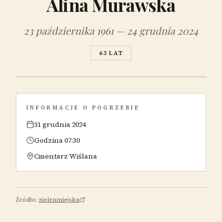
Alina Murawska
23 października 1961 — 24 grudnia 2024
63 LAT
INFORMACJE O POGRZEBIE
31 grudnia 2024
Godzina 07:30
Cmentarz Wiślana
Źródło:
zielenmiejska