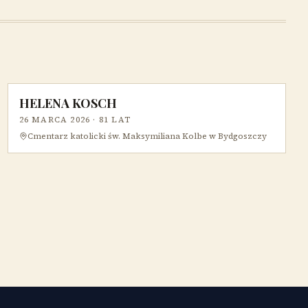
HELENA KOSCH
26 MARCA 2026
· 81 LAT
Cmentarz katolicki św. Maksymiliana Kolbe w Bydgoszczy