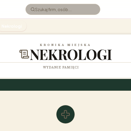
Nekrologi
KRONIKA MIEJSKA
NEKROLOGI
WYDANIE PAMIĘCI