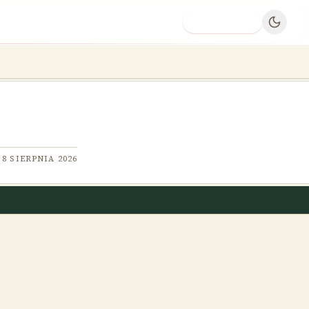
Dodaj firmę
8 SIERPNIA 2026