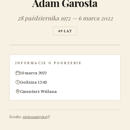
Adam Garosta
28 października 1972 — 6 marca 2022
49 LAT
INFORMACJE O POGRZEBIE
10 marca 2022
Godzina 12:45
Cmentarz Wiślana
Źródło:
zielenmiejska