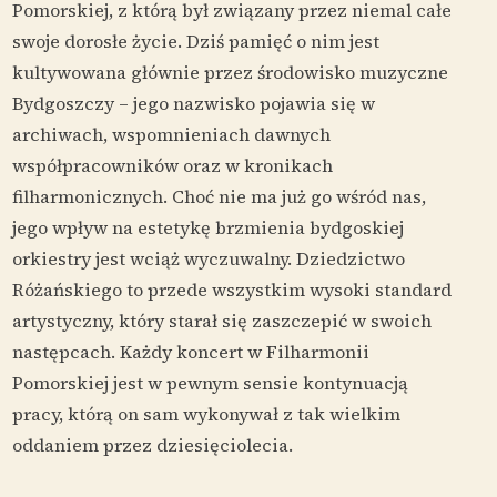
Pomorskiej, z którą był związany przez niemal całe
swoje dorosłe życie. Dziś pamięć o nim jest
kultywowana głównie przez środowisko muzyczne
Bydgoszczy – jego nazwisko pojawia się w
archiwach, wspomnieniach dawnych
współpracowników oraz w kronikach
filharmonicznych. Choć nie ma już go wśród nas,
jego wpływ na estetykę brzmienia bydgoskiej
orkiestry jest wciąż wyczuwalny. Dziedzictwo
Różańskiego to przede wszystkim wysoki standard
artystyczny, który starał się zaszczepić w swoich
następcach. Każdy koncert w Filharmonii
Pomorskiej jest w pewnym sensie kontynuacją
pracy, którą on sam wykonywał z tak wielkim
oddaniem przez dziesięciolecia.