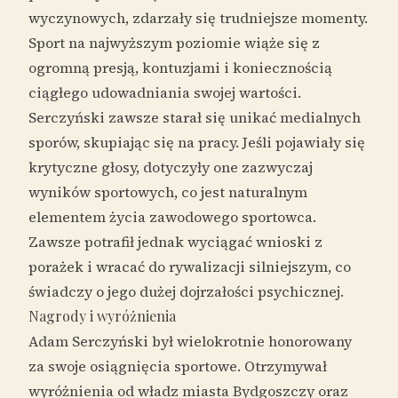
wyczynowych, zdarzały się trudniejsze momenty.
Sport na najwyższym poziomie wiąże się z
ogromną presją, kontuzjami i koniecznością
ciągłego udowadniania swojej wartości.
Serczyński zawsze starał się unikać medialnych
sporów, skupiając się na pracy. Jeśli pojawiały się
krytyczne głosy, dotyczyły one zazwyczaj
wyników sportowych, co jest naturalnym
elementem życia zawodowego sportowca.
Zawsze potrafił jednak wyciągać wnioski z
porażek i wracać do rywalizacji silniejszym, co
świadczy o jego dużej dojrzałości psychicznej.
Nagrody i wyróżnienia
Adam Serczyński był wielokrotnie honorowany
za swoje osiągnięcia sportowe. Otrzymywał
wyróżnienia od władz miasta Bydgoszczy oraz