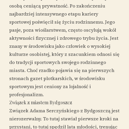
osobą ceniącą prywatność. Po zakończeniu
najbardziej intensywnego etapu kariery
sportowej poświęcił się życiu rodzinnemu. Jego
pasje, poza wioślarstwem, często oscylują wokół
aktywności fizycznej i zdrowego trybu życia. Jest
znany w środowisku jako człowiek o wysokiej
kulturze osobistej, który z szacunkiem odnosi się
do tradycji sportowych swojego rodzinnego
miasta. Choć rzadko pojawia się na pierwszych
stronach gazet plotkarskich, w środowisku
sportowym jest ceniony za lojalność i
profesjonalizm.
Związek z miastem Bydgoszcz
Związek Adama Serczyńskiego z Bydgoszczą jest
nierozerwalny. To tutaj stawiał pierwsze kroki na
przystani, to tutaj spędził lata młodości, trenując