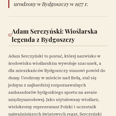
urodzony w Bydgoszczy w 1977 r.
Adam Serczyński: Wioślarska
legenda z Bydgoszczy
Adam Serczyński to postać, której nazwisko w
środowisku wioślarskim wywołuje szacunek, a
dla mieszkańców Bydgoszczy stanowi powód do
dumy. Urodzony w mieście nad Brdą, stał się
jednym z najbardziej rozpoznawalnych
ambasadorów bydgoskiego sportu na arenie
międzynarodowej. Jako utytułowany wioślarz,
wielokrotny reprezentant Polski i uczestnik
najważniejszych światowych regat, Serczyński