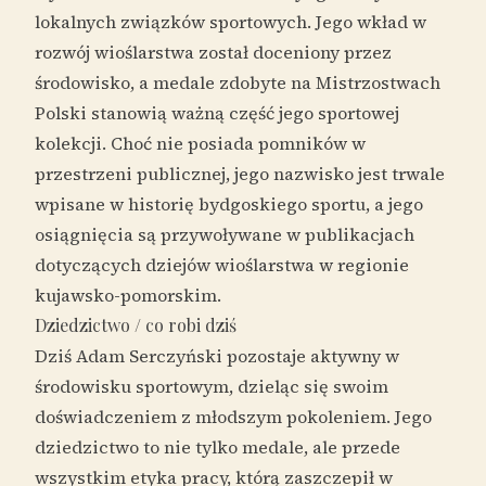
lokalnych związków sportowych. Jego wkład w
rozwój wioślarstwa został doceniony przez
środowisko, a medale zdobyte na Mistrzostwach
Polski stanowią ważną część jego sportowej
kolekcji. Choć nie posiada pomników w
przestrzeni publicznej, jego nazwisko jest trwale
wpisane w historię bydgoskiego sportu, a jego
osiągnięcia są przywoływane w publikacjach
dotyczących dziejów wioślarstwa w regionie
kujawsko-pomorskim.
Dziedzictwo / co robi dziś
Dziś Adam Serczyński pozostaje aktywny w
środowisku sportowym, dzieląc się swoim
doświadczeniem z młodszym pokoleniem. Jego
dziedzictwo to nie tylko medale, ale przede
wszystkim etyka pracy, którą zaszczepił w