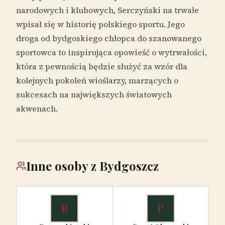
narodowych i klubowych, Serczyński na trwałe
wpisał się w historię polskiego sportu. Jego
droga od bydgoskiego chłopca do szanowanego
sportowca to inspirująca opowieść o wytrwałości,
która z pewnością będzie służyć za wzór dla
kolejnych pokoleń wioślarzy, marzących o
sukcesach na największych światowych
akwenach.
Inne osoby z Bydgoszcz
R
P