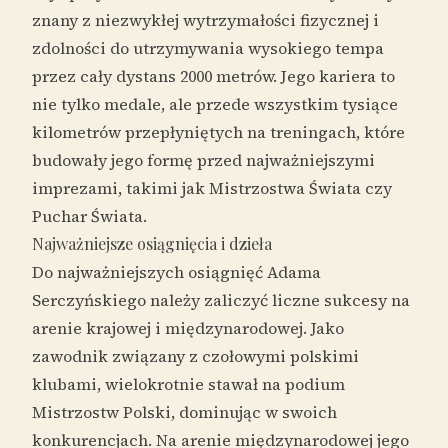
znany z niezwykłej wytrzymałości fizycznej i
zdolności do utrzymywania wysokiego tempa
przez cały dystans 2000 metrów. Jego kariera to
nie tylko medale, ale przede wszystkim tysiące
kilometrów przepłyniętych na treningach, które
budowały jego formę przed najważniejszymi
imprezami, takimi jak Mistrzostwa Świata czy
Puchar Świata.
Najważniejsze osiągnięcia i dzieła
Do najważniejszych osiągnięć Adama
Serczyńskiego należy zaliczyć liczne sukcesy na
arenie krajowej i międzynarodowej. Jako
zawodnik związany z czołowymi polskimi
klubami, wielokrotnie stawał na podium
Mistrzostw Polski, dominując w swoich
konkurencjach. Na arenie międzynarodowej jego