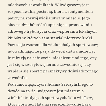
młodszych zawodnikach. W Bydgoszczy jest
rozpoznawalną postacią, która z sentymentem
patrzy na rozwój wioślarstwa w mieście. Jego
obecna działalność skupia się na promowaniu
zdrowego trybu życia oraz wspieraniu lokalnych
klubów, w których sam stawiał pierwsze kroki.
Pozostaje wzorem dla wielu młodych sportowców,
udowadniając, że pasja do wioślarstwa może być
inspiracją na całe życie, niezależnie od tego, czy
jest się w szczytowej formie zawodniczej, czy
wspiera się sport z perspektywy doświadczonego
zawodnika.
Podsumowując, życie Adama Serczyńskiego to
dowód na to, że Bydgoszcz jest miastem o
wielkich tradycjach sportowych. Jako wioślarz,
który poświęcił lata na reprezentowanie barw