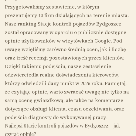
Przygotowaliśmy zestawienie, w którym
prezentujemy 13 firm działających na terenie miasta.
Nasz ranking Stacje kontroli pojazdów Bydgoszcz
został opracowany w oparciu o publicznie dostępne
opinie użytkowników w wizytówkach Google. Pod
uwagę wzięliśmy zarówno średnią ocen, jak i liczbę
oraz treść recenzji pozostawionych przez klientów.
Dzięki takiemu podejściu, nasze zestawienie
odzwierciedla realne doświadczenia kierowców,
którzy odwiedzili dany punkt w 2026 roku. Pamiętaj,
że czytając opinie, warto zwracać uwagę nie tylko na
samą ocenę gwiazdkową, ale także na komentarze
dotyczące obsługi klienta, czasu oczekiwania oraz
podejścia diagnosty do wykonywanej pracy.
Najlepsi Stacje kontroli pojazdów w Bydgoszcz – jak
czytać opinie?