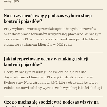
notę 4.9/5.
Na co zwracać uwagę podczas wyboru stacji
kontroli pojazdów?
Przy wyborze warto sprawdzić opinie innych kierowców
oraz dostępność terminów w wybranej placówce. W naszym
zestawieniu 13 firm znajdziesz sprawdzone punkty, które
cieszą się zaufaniem klientów w 2026 roku.
Jak interpretować oceny w rankingu stacji
kontroli pojazdów?
Oceny w naszym rankingu odzwierciedlają realne
doświadczenia klientów z 13 stacji kontroli pojazdów w
Bydgoszczy. Najwyższa nota 4.9/5, którą otrzymał Autotest
Polska, stanowi solidny wyznacznik wysokiej jakości obsługi.
Czego można się spodziewać podczas wizyty na