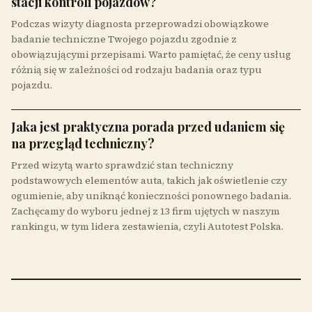
stacji kontroli pojazdów?
Podczas wizyty diagnosta przeprowadzi obowiązkowe
badanie techniczne Twojego pojazdu zgodnie z
obowiązującymi przepisami. Warto pamiętać, że ceny usług
różnią się w zależności od rodzaju badania oraz typu
pojazdu.
Jaka jest praktyczna porada przed udaniem się
na przegląd techniczny?
Przed wizytą warto sprawdzić stan techniczny
podstawowych elementów auta, takich jak oświetlenie czy
ogumienie, aby uniknąć konieczności ponownego badania.
Zachęcamy do wyboru jednej z 13 firm ujętych w naszym
rankingu, w tym lidera zestawienia, czyli Autotest Polska.