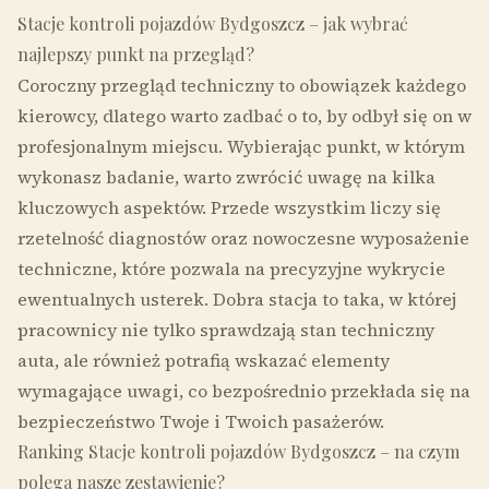
Stacje kontroli pojazdów Bydgoszcz – jak wybrać
najlepszy punkt na przegląd?
Coroczny przegląd techniczny to obowiązek każdego
kierowcy, dlatego warto zadbać o to, by odbył się on w
profesjonalnym miejscu. Wybierając punkt, w którym
wykonasz badanie, warto zwrócić uwagę na kilka
kluczowych aspektów. Przede wszystkim liczy się
rzetelność diagnostów oraz nowoczesne wyposażenie
techniczne, które pozwala na precyzyjne wykrycie
ewentualnych usterek. Dobra stacja to taka, w której
pracownicy nie tylko sprawdzają stan techniczny
auta, ale również potrafią wskazać elementy
wymagające uwagi, co bezpośrednio przekłada się na
bezpieczeństwo Twoje i Twoich pasażerów.
Ranking Stacje kontroli pojazdów Bydgoszcz – na czym
polega nasze zestawienie?