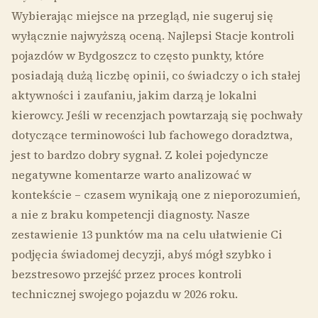
Wybierając miejsce na przegląd, nie sugeruj się
wyłącznie najwyższą oceną. Najlepsi Stacje kontroli
pojazdów w Bydgoszcz to często punkty, które
posiadają dużą liczbę opinii, co świadczy o ich stałej
aktywności i zaufaniu, jakim darzą je lokalni
kierowcy. Jeśli w recenzjach powtarzają się pochwały
dotyczące terminowości lub fachowego doradztwa,
jest to bardzo dobry sygnał. Z kolei pojedyncze
negatywne komentarze warto analizować w
kontekście – czasem wynikają one z nieporozumień,
a nie z braku kompetencji diagnosty. Nasze
zestawienie 13 punktów ma na celu ułatwienie Ci
podjęcia świadomej decyzji, abyś mógł szybko i
bezstresowo przejść przez proces kontroli
technicznej swojego pojazdu w 2026 roku.