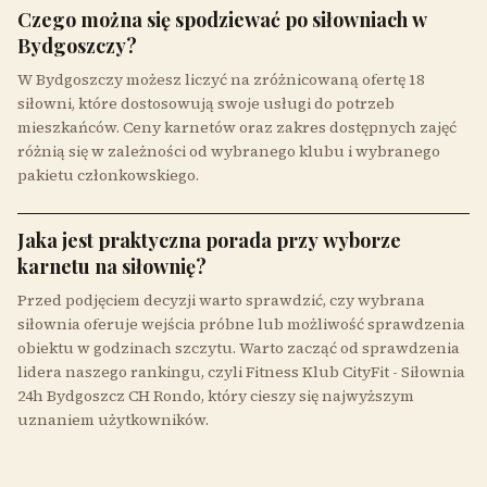
Czego można się spodziewać po siłowniach w
Bydgoszczy?
W Bydgoszczy możesz liczyć na zróżnicowaną ofertę 18
siłowni, które dostosowują swoje usługi do potrzeb
mieszkańców. Ceny karnetów oraz zakres dostępnych zajęć
różnią się w zależności od wybranego klubu i wybranego
pakietu członkowskiego.
Jaka jest praktyczna porada przy wyborze
karnetu na siłownię?
Przed podjęciem decyzji warto sprawdzić, czy wybrana
siłownia oferuje wejścia próbne lub możliwość sprawdzenia
obiektu w godzinach szczytu. Warto zacząć od sprawdzenia
lidera naszego rankingu, czyli Fitness Klub CityFit - Siłownia
24h Bydgoszcz CH Rondo, który cieszy się najwyższym
uznaniem użytkowników.