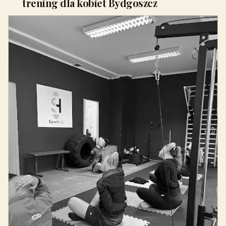
trening dla kobiet Bydgoszcz