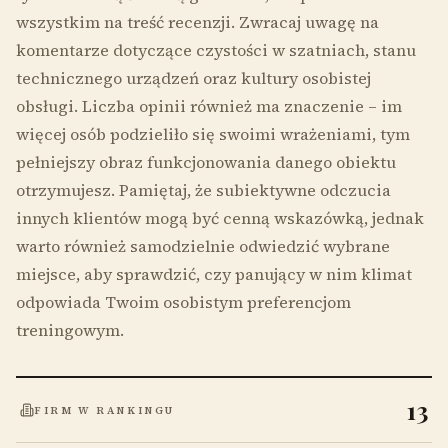
wszystkim na treść recenzji. Zwracaj uwagę na
komentarze dotyczące czystości w szatniach, stanu
technicznego urządzeń oraz kultury osobistej
obsługi. Liczba opinii również ma znaczenie – im
więcej osób podzieliło się swoimi wrażeniami, tym
pełniejszy obraz funkcjonowania danego obiektu
otrzymujesz. Pamiętaj, że subiektywne odczucia
innych klientów mogą być cenną wskazówką, jednak
warto również samodzielnie odwiedzić wybrane
miejsce, aby sprawdzić, czy panujący w nim klimat
odpowiada Twoim osobistym preferencjom
treningowym.
13
FIRM W RANKINGU