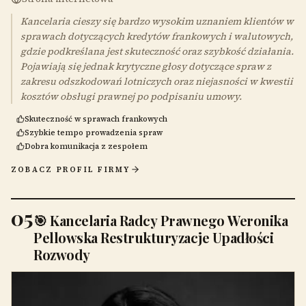
Kancelaria cieszy się bardzo wysokim uznaniem klientów w
sprawach dotyczących kredytów frankowych i walutowych,
gdzie podkreślana jest skuteczność oraz szybkość działania.
Pojawiają się jednak krytyczne głosy dotyczące spraw z
zakresu odszkodowań lotniczych oraz niejasności w kwestii
kosztów obsługi prawnej po podpisaniu umowy.
Skuteczność w sprawach frankowych
Szybkie tempo prowadzenia spraw
Dobra komunikacja z zespołem
ZOBACZ PROFIL FIRMY
05
🎯 Kancelaria Radcy Prawnego Weronika
Pellowska Restrukturyzacje Upadłości
Rozwody