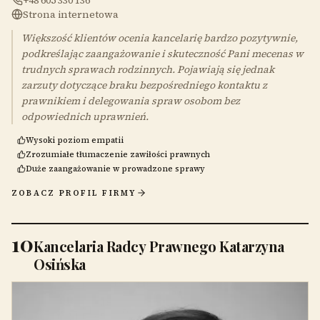
Strona internetowa
Większość klientów ocenia kancelarię bardzo pozytywnie,
podkreślając zaangażowanie i skuteczność Pani mecenas w
trudnych sprawach rodzinnych. Pojawiają się jednak
zarzuty dotyczące braku bezpośredniego kontaktu z
prawnikiem i delegowania spraw osobom bez
odpowiednich uprawnień.
Wysoki poziom empatii
Zrozumiałe tłumaczenie zawiłości prawnych
Duże zaangażowanie w prowadzone sprawy
ZOBACZ PROFIL FIRMY
10
Kancelaria Radcy Prawnego Katarzyna
Osińska