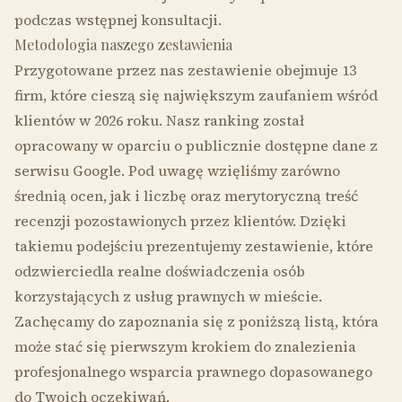
podczas wstępnej konsultacji.
Metodologia naszego zestawienia
Przygotowane przez nas zestawienie obejmuje 13
firm, które cieszą się największym zaufaniem wśród
klientów w 2026 roku. Nasz ranking został
opracowany w oparciu o publicznie dostępne dane z
serwisu Google. Pod uwagę wzięliśmy zarówno
średnią ocen, jak i liczbę oraz merytoryczną treść
recenzji pozostawionych przez klientów. Dzięki
takiemu podejściu prezentujemy zestawienie, które
odzwierciedla realne doświadczenia osób
korzystających z usług prawnych w mieście.
Zachęcamy do zapoznania się z poniższą listą, która
może stać się pierwszym krokiem do znalezienia
profesjonalnego wsparcia prawnego dopasowanego
do Twoich oczekiwań.