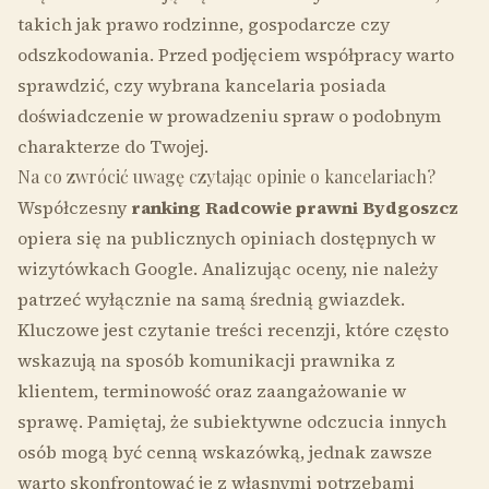
takich jak prawo rodzinne, gospodarcze czy
odszkodowania. Przed podjęciem współpracy warto
sprawdzić, czy wybrana kancelaria posiada
doświadczenie w prowadzeniu spraw o podobnym
charakterze do Twojej.
Na co zwrócić uwagę czytając opinie o kancelariach?
Współczesny
ranking Radcowie prawni Bydgoszcz
opiera się na publicznych opiniach dostępnych w
wizytówkach Google. Analizując oceny, nie należy
patrzeć wyłącznie na samą średnią gwiazdek.
Kluczowe jest czytanie treści recenzji, które często
wskazują na sposób komunikacji prawnika z
klientem, terminowość oraz zaangażowanie w
sprawę. Pamiętaj, że subiektywne odczucia innych
osób mogą być cenną wskazówką, jednak zawsze
warto skonfrontować je z własnymi potrzebami