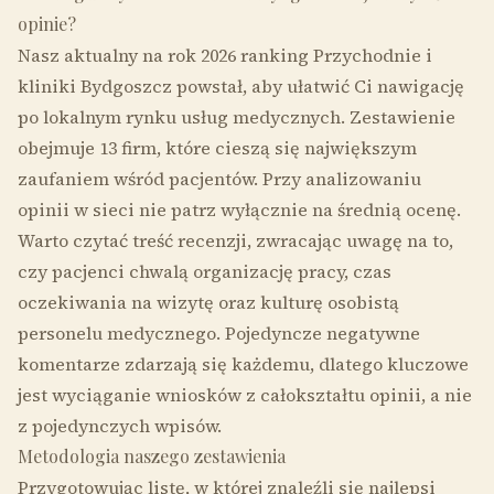
opinie?
Nasz aktualny na rok 2026 ranking Przychodnie i
kliniki Bydgoszcz powstał, aby ułatwić Ci nawigację
po lokalnym rynku usług medycznych. Zestawienie
obejmuje 13 firm, które cieszą się największym
zaufaniem wśród pacjentów. Przy analizowaniu
opinii w sieci nie patrz wyłącznie na średnią ocenę.
Warto czytać treść recenzji, zwracając uwagę na to,
czy pacjenci chwalą organizację pracy, czas
oczekiwania na wizytę oraz kulturę osobistą
personelu medycznego. Pojedyncze negatywne
komentarze zdarzają się każdemu, dlatego kluczowe
jest wyciąganie wniosków z całokształtu opinii, a nie
z pojedynczych wpisów.
Metodologia naszego zestawienia
Przygotowując listę, w której znaleźli się najlepsi