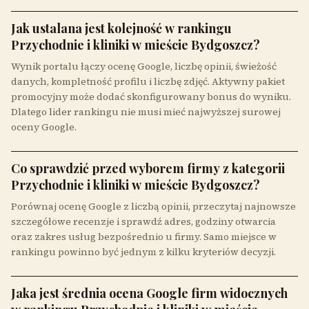
Jak ustalana jest kolejność w rankingu
Przychodnie i kliniki w mieście Bydgoszcz?
Wynik portalu łączy ocenę Google, liczbę opinii, świeżość
danych, kompletność profilu i liczbę zdjęć. Aktywny pakiet
promocyjny może dodać skonfigurowany bonus do wyniku.
Dlatego lider rankingu nie musi mieć najwyższej surowej
oceny Google.
Co sprawdzić przed wyborem firmy z kategorii
Przychodnie i kliniki w mieście Bydgoszcz?
Porównaj ocenę Google z liczbą opinii, przeczytaj najnowsze
szczegółowe recenzje i sprawdź adres, godziny otwarcia
oraz zakres usług bezpośrednio u firmy. Samo miejsce w
rankingu powinno być jednym z kilku kryteriów decyzji.
Jaka jest średnia ocena Google firm widocznych