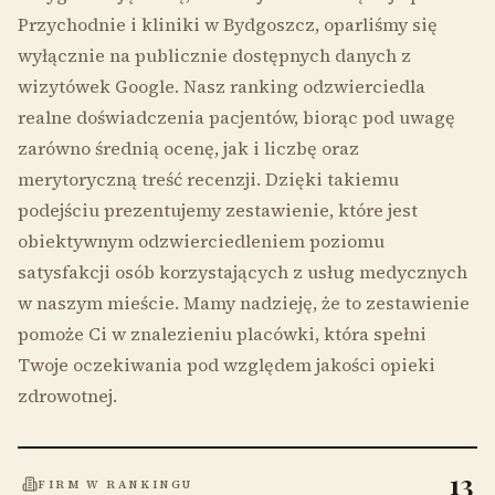
Przychodnie i kliniki w Bydgoszcz, oparliśmy się
wyłącznie na publicznie dostępnych danych z
wizytówek Google. Nasz ranking odzwierciedla
realne doświadczenia pacjentów, biorąc pod uwagę
zarówno średnią ocenę, jak i liczbę oraz
merytoryczną treść recenzji. Dzięki takiemu
podejściu prezentujemy zestawienie, które jest
obiektywnym odzwierciedleniem poziomu
satysfakcji osób korzystających z usług medycznych
w naszym mieście. Mamy nadzieję, że to zestawienie
pomoże Ci w znalezieniu placówki, która spełni
Twoje oczekiwania pod względem jakości opieki
zdrowotnej.
13
FIRM W RANKINGU