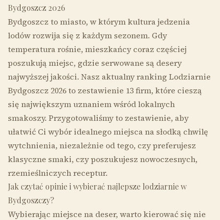
Bydgoszcz 2026
Bydgoszcz to miasto, w którym kultura jedzenia
lodów rozwija się z każdym sezonem. Gdy
temperatura rośnie, mieszkańcy coraz częściej
poszukują miejsc, gdzie serwowane są desery
najwyższej jakości. Nasz aktualny ranking Lodziarnie
Bydgoszcz 2026 to zestawienie 13 firm, które cieszą
się największym uznaniem wśród lokalnych
smakoszy. Przygotowaliśmy to zestawienie, aby
ułatwić Ci wybór idealnego miejsca na słodką chwilę
wytchnienia, niezależnie od tego, czy preferujesz
klasyczne smaki, czy poszukujesz nowoczesnych,
rzemieślniczych receptur.
Jak czytać opinie i wybierać najlepsze lodziarnie w
Bydgoszczy?
Wybierając miejsce na deser, warto kierować się nie