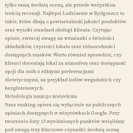
tylko samą średnią oceną, ale przede wszystkim
treścią recenzji. Najlepsi Lodziarnie w Bydgoszcz to
takie, które dbają o powtarzalność jakości produktów
oraz wysoki standard obsługi klienta. Czytając
opinie, zwracaj uwagę na wzmianki o świeżości
składników, czystości lokalu oraz różnorodności
dostępnych smaków. Warto również sprawdzić, czy
klienci doceniają lokal za atmosferę oraz dostępność
opcji dla osób z różnymi preferencjami
dietetycznymi, na przykład lodów wegańskich czy
bezglutenowych.
Metodologia naszego zestawienia
Nasz ranking opiera się wyłącznie na publicznych
opiniach dostępnych w wizytówkach Google. Przy
tworzeniu listy 13 wyróżnionych punktów wzięliśmy
pod uwagę trzy kluczowe czynniki: średnią ocenę