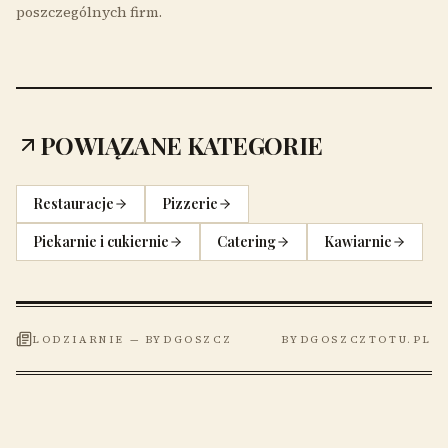
poszczególnych firm.
POWIĄZANE KATEGORIE
Restauracje
Pizzerie
Piekarnie i cukiernie
Catering
Kawiarnie
LODZIARNIE
—
BYDGOSZCZ
BYDGOSZCZTOTU.PL