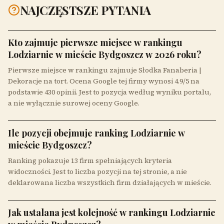
NAJCZĘSTSZE PYTANIA
Kto zajmuje pierwsze miejsce w rankingu
Lodziarnie w mieście Bydgoszcz w 2026 roku?
Pierwsze miejsce w rankingu zajmuje Słodka Fanaberia |
Dekoracje na tort. Ocena Google tej firmy wynosi 4.9/5 na
podstawie 430 opinii. Jest to pozycja według wyniku portalu,
a nie wyłącznie surowej oceny Google.
Ile pozycji obejmuje ranking Lodziarnie w
mieście Bydgoszcz?
Ranking pokazuje 13 firm spełniających kryteria
widoczności. Jest to liczba pozycji na tej stronie, a nie
deklarowana liczba wszystkich firm działających w mieście.
Jak ustalana jest kolejność w rankingu Lodziarnie