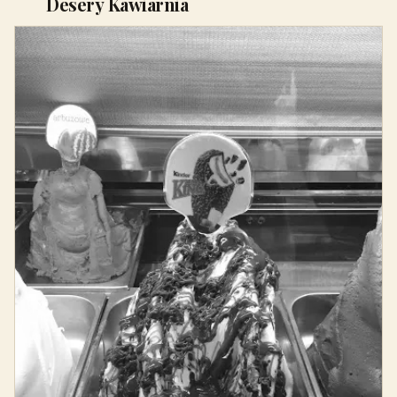
Desery Kawiarnia